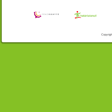
Copyrigh