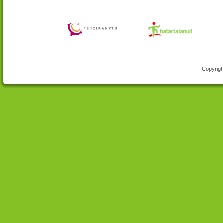
Copyrigh