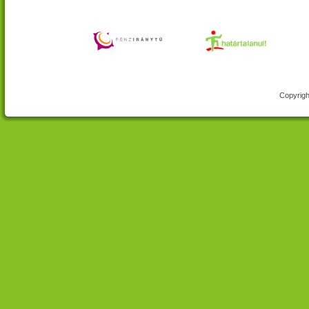
Copyrigh