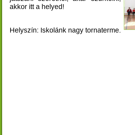
akkor itt a helyed!
Helyszín: Iskolánk nagy tornaterme.