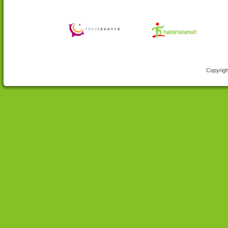
Copyrigh