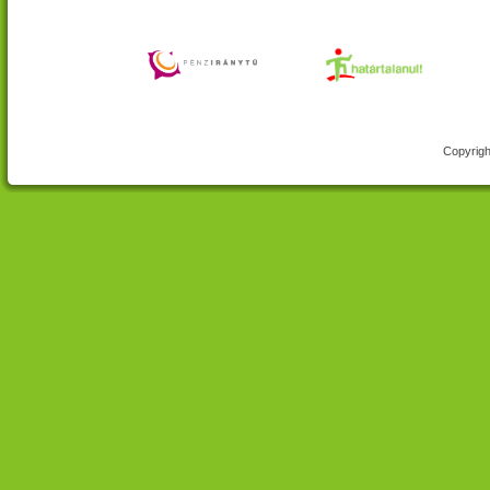
Copyrigh