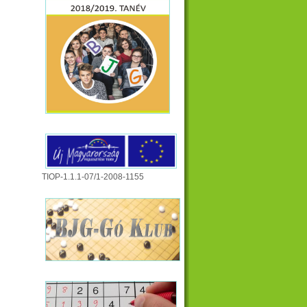
TIOP-1.1.1-07/1-2008-1155