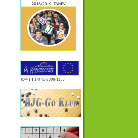
TIOP-1.1.1-07/1-2008-1155