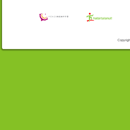
Copyrigh