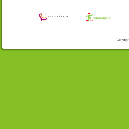
Copyrigh