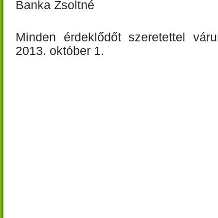
Banka Zsoltné
Minden érdeklődőt szeretettel váru
2013. október 1.