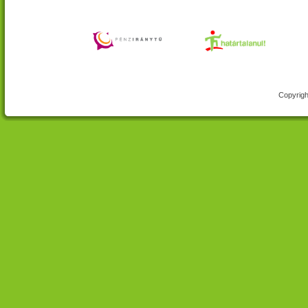
Copyrigh