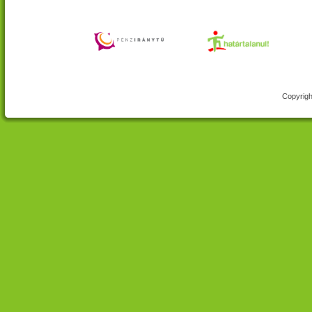
Copyrigh